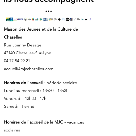
...
Maison des Jeunes et de la Culture de
Chazelles
Rue Joanny Desage
42140 Chazelles-Sur-Lyon
04 77 54 29 21
accueil@mjcchazelles.com
Horaires de l'accueil -
période scolaire
Lundi au mercredi : 13h30 - 18h30
Vendredi : 13h30 - 17h
Samedi : Fermé
Horaires de l'accueil de la MJC
- vacances
scolaires