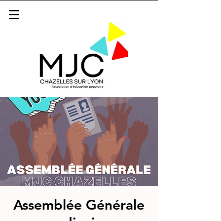
Assemblée Générale