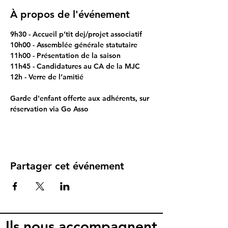
À propos de l'événement
9h30 - Accueil p’tit dej/projet associatif
10h00 - Assemblée générale statutaire
11h00 - Présentation de la saison 
11h45 - Candidatures au CA de la MJC
12h - Verre de l’amitié
Garde d'enfant offerte aux adhérents, sur 
réservation via Go Asso
Partager cet événement
Ils nous accompagnent