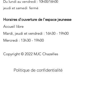
Du lundi au vendredi : 10h00/16h00
jeudi et samedi fermé
Horaires d'ouverture de l'espace jeunesse
Accueil libre
Mardi, jeudi et vendredi : 16h30 - 19h00
Mercredi : 13h30 - 19h00
Copyright © 2022 MJC Chazelles
Politique de confidentialité
Contact
Mentions légales