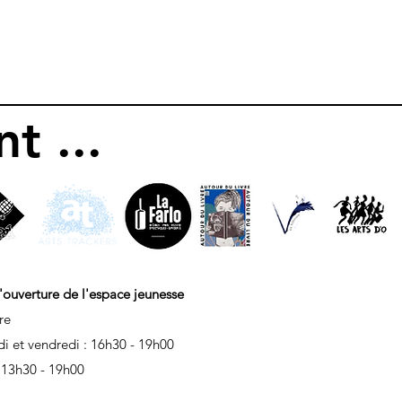
t ...
'ouverture de l'espace jeunesse
re
di et vendredi : 16h30 - 19h00
 13h30 - 19h00