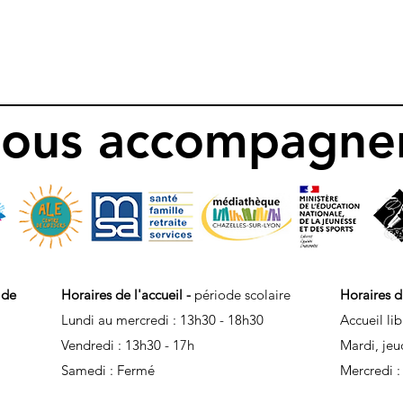
 nous accompagnen
 de
Horaires de l'accueil -
période scolaire
Horaires d
Lundi au mercredi : 13h30 - 18h30
Accueil lib
Vendredi : 13h30 - 17h
Mardi, jeu
Samedi : Fermé
Mercredi :