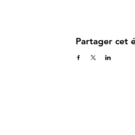
Partager cet