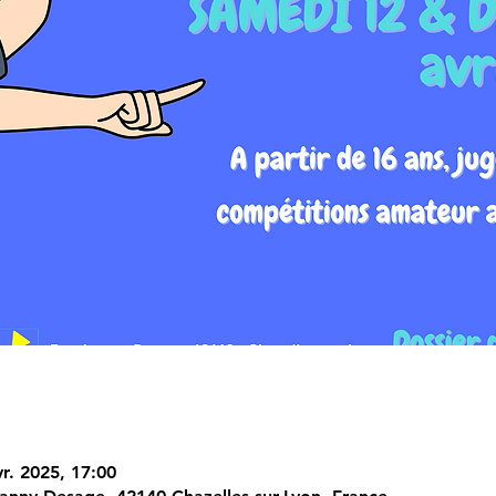
vr. 2025, 17:00