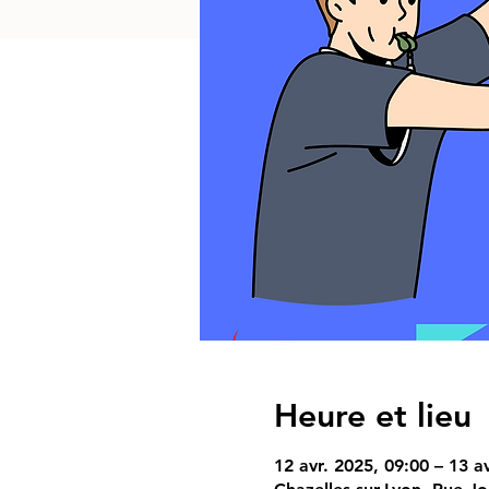
Heure et lieu
12 avr. 2025, 09:00 – 13 a