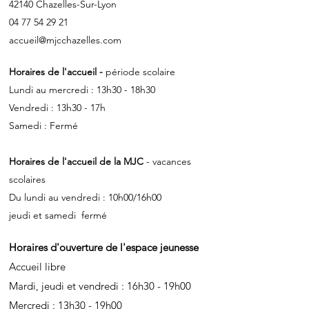
42140 Chazelles-Sur-Lyon
04 77 54 29 21
accueil@mjcchazelles.com
Horaires de l'accueil -
période scolaire
Lundi au mercredi : 13h30 - 18h30
Vendredi : 13h30 - 17h
Samedi : Fermé
Horaires de l'accueil de la MJC
- vacances
scolaires
Du lundi au vendredi : 10h00/16h00
jeudi et samedi fermé
Horaires d'ouverture de l'espace jeunesse
Accueil libre
Mardi, jeudi et vendredi : 16h30 - 19h00
Mercredi : 13h30 - 19h00