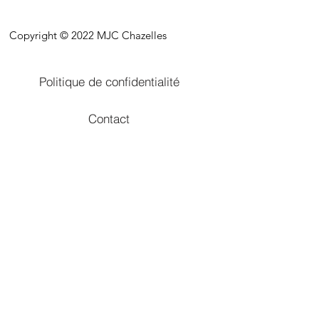
Copyright © 2022 MJC Chazelles
Politique de confidentialité
Contact
Mentions légales