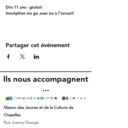
Dès 11 ans - gratuit 
Inscription via go asso ou à l’accueil
Partager cet événement
Ils nous accompagnent
...
Maison des Jeunes et de la Culture de
Chazelles
Rue Joanny Desage