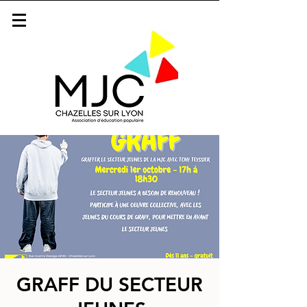
GRAFF DU SECTEUR