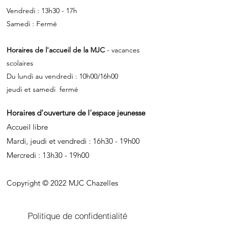
Vendredi : 13h30 - 17h
Samedi : Fermé
Horaires de l'accueil de la MJC
- vacances
scolaires
Du lundi au vendredi : 10h00/16h00
jeudi et samedi fermé
Horaires d'ouverture de l'espace jeunesse
Accueil libre
Mardi, jeudi et vendredi : 16h30 - 19h00
Mercredi : 13h30 - 19h00
Copyright © 2022 MJC Chazelles
Politique de confidentialité